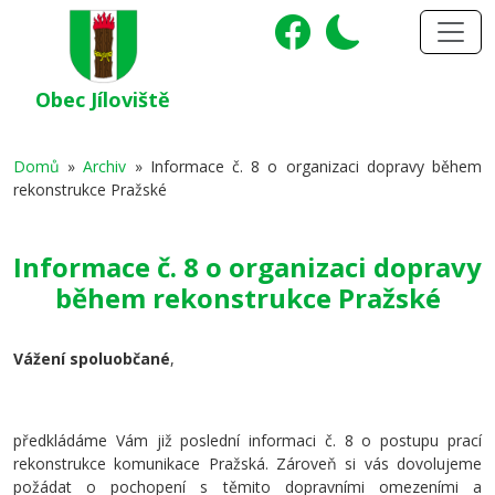
Obec Jíloviště
Domů
»
Archiv
»
Informace č. 8 o organizaci dopravy během
rekonstrukce Pražské
Informace č. 8 o organizaci dopravy
během rekonstrukce Pražské
Vážení spoluobčané
,
předkládáme Vám již poslední informaci č. 8 o postupu prací
rekonstrukce komunikace Pražská. Zároveň si vás dovolujeme
požádat o pochopení s těmito dopravními omezeními a