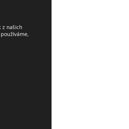
 z našich
s používáme,