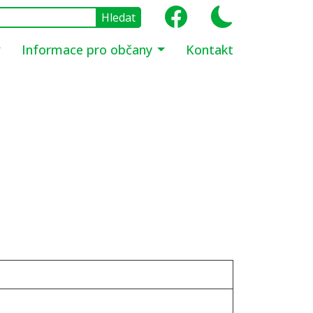
Informace pro občany
Kontakt