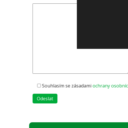
Souhlasím se zásadami
ochrany osobníc