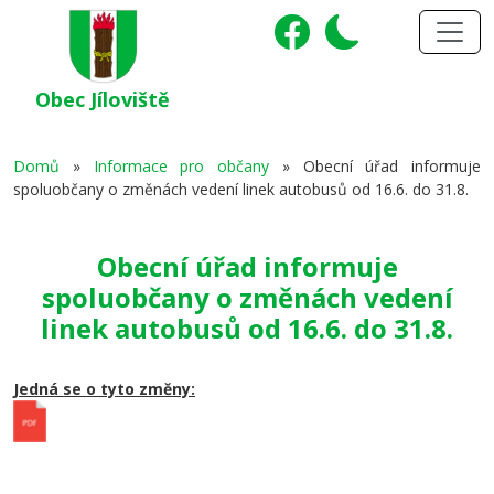
Obec Jíloviště
Domů
»
Informace pro občany
»
Obecní úřad informuje
spoluobčany o změnách vedení linek autobusů od 16.6. do 31.8.
Obecní úřad informuje
spoluobčany o změnách vedení
linek autobusů od 16.6. do 31.8.
Jedná se o tyto změny: