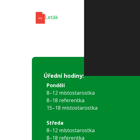
Leták
Úřední hodiny:
Pondělí
8–12 místostarostka
8–18 referentka
15–18 místostarostka
Středa
8–12 místostarostka
8–18 referentka