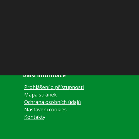
Další informace
Prohlášení o přístupnosti
Mapa stránek
Ochrana osobních údajů
Nastavení cookies
Kontakty