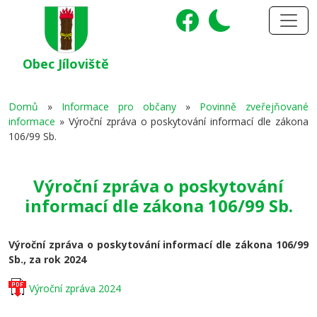
Obec Jíloviště
Domů
»
Informace pro občany
»
Povinně zveřejňované
informace
»
Výroční zpráva o poskytování informací dle zákona
106/99 Sb.
Výroční zpráva o poskytování
informací dle zákona 106/99 Sb.
Výroční zpráva o poskytování informací dle zákona 106/99
Sb., za rok 2024
Výroční zpráva 2024