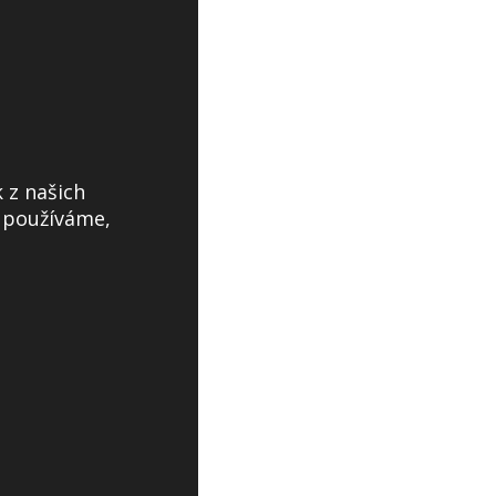
 z našich
s používáme,