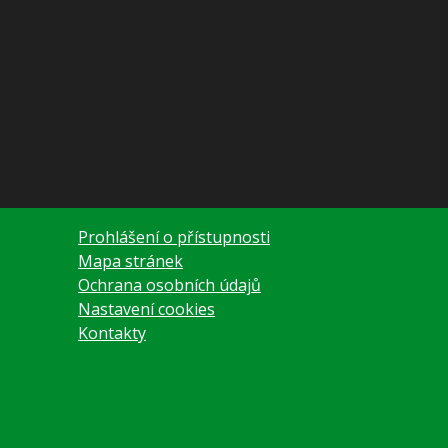
Další informace
Prohlášení o přístupnosti
Mapa stránek
Ochrana osobních údajů
Nastavení cookies
Kontakty