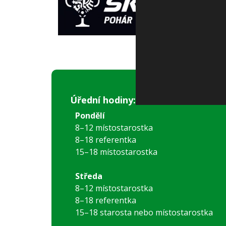
Úřední hodiny:
Pondělí
8–12 místostarostka
8–18 referentka
15–18 místostarostka
Středa
8–12 místostarostka
8–18 referentka
15–18 starosta nebo místostarostka