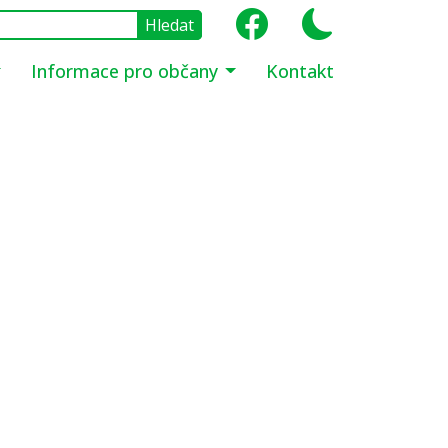
Informace pro občany
Kontakt
1