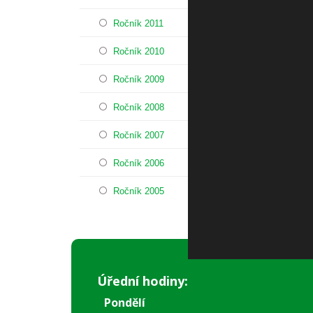
Ročník 2011
Ročník 2010
Ročník 2009
Ročník 2008
Ročník 2007
Ročník 2006
Ročník 2005
Úřední hodiny:
Pondělí