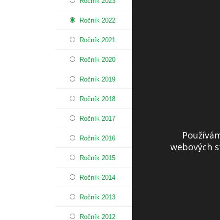
Ročník 2023
Ročník 2022
Ročník 2021
Ročník 2020
Ročník 2019
Ročník 2018
Ročník 2017
Používám
Ročník 2016
webových st
Ročník 2015
Ročník 2014
Ročník 2013
Ročník 2012