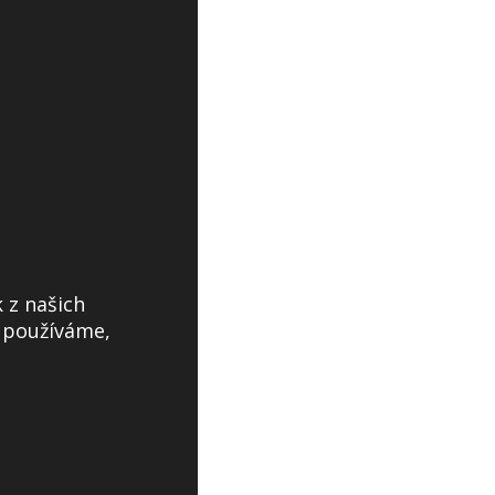
 z našich
s používáme,