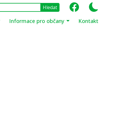
Informace pro občany
Kontakt